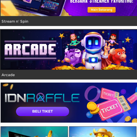
Stream n' Spin
Arcade