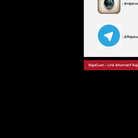
: @rajacu
: @Rajac
RajaCuan - Link Alternatif R