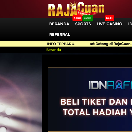
BARU
BARU
PROMO
BERANDA
SPORTS
LIVE CASINO
I
REFERRAL
INFO TERBARU:
Selamat Datang di RajaCuan, We
Beranda
IDNRaffle