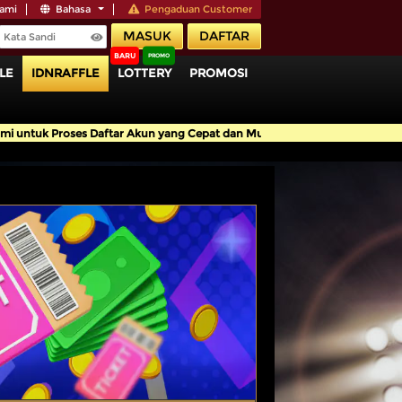
ami
Bahasa
Pengaduan Customer
DAFTAR
BARU
PROMO
LE
IDNRAFFLE
LOTTERY
PROMOSI
untuk Proses Daftar Akun yang Cepat dan Mudah. Setelah Berhasil, Seger