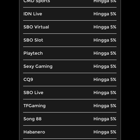
CMD Sports
Hingga 5%
IDN Live
Hingga 5%
SBO Virtual
Hingga 5%
SBO Slot
Hingga 5%
Playtech
Hingga 5%
Sexy Gaming
Hingga 5%
CQ9
Hingga 5%
SBO Live
Hingga 5%
TFGaming
Hingga 5%
Song 88
Hingga 5%
Habanero
Hingga 5%