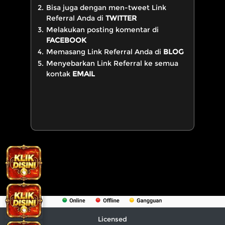
2.
Bisa juga dengan men-tweet Link
Referral Anda di
TWITTER
3.
Melakukan posting komentar di
FACEBOOK
4.
Memasang Link Referral Anda di
BLOG
5.
Menyebarkan Link Referral ke semua
kontak
EMAIL
Licensed