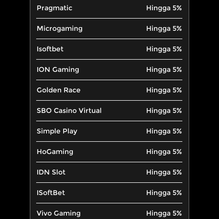
Pragmatic
Hingga 5%
Microgaming
Hingga 5%
Isoftbet
Hingga 5%
ION Gaming
Hingga 5%
Golden Race
Hingga 5%
SBO Casino Virtual
Hingga 5%
Simple Play
Hingga 5%
HoGaming
Hingga 5%
IDN Slot
Hingga 5%
ISoftBet
Hingga 5%
Vivo Gaming
Hingga 5%